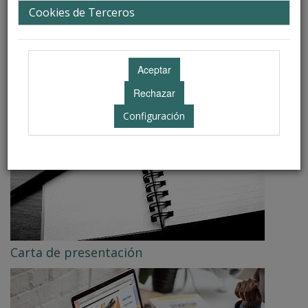
Cookies de Terceros
La ciudad
Configuración
Carta de presentación