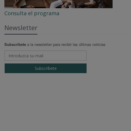
Consulta el programa
Newsletter
Subscríbete
a la newsletter para recibir las últimas noticias
Subscríbete