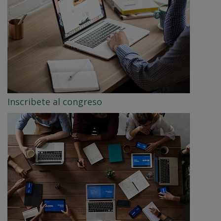
Inscribete al congreso